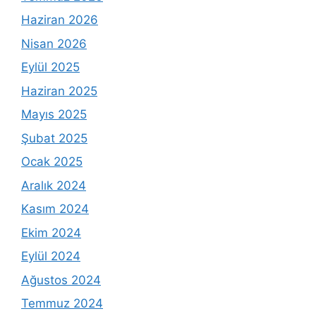
Haziran 2026
Nisan 2026
Eylül 2025
Haziran 2025
Mayıs 2025
Şubat 2025
Ocak 2025
Aralık 2024
Kasım 2024
Ekim 2024
Eylül 2024
Ağustos 2024
Temmuz 2024