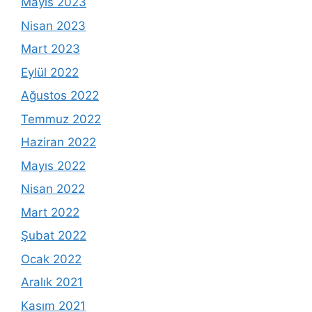
Mayıs 2023
Nisan 2023
Mart 2023
Eylül 2022
Ağustos 2022
Temmuz 2022
Haziran 2022
Mayıs 2022
Nisan 2022
Mart 2022
Şubat 2022
Ocak 2022
Aralık 2021
Kasım 2021