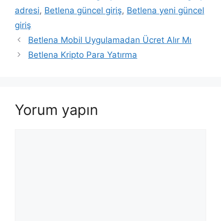
adresi
,
Betlena güncel giriş
,
Betlena yeni güncel
giriş
Betlena Mobil Uygulamadan Ücret Alır Mı
Betlena Kripto Para Yatırma
Yorum yapın
Yorum