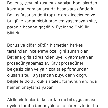
Betlena, çevrimi kusursuz yapılan bonuslardan
kazanılan paraları anında hesaplara gönderir.
Bonus fırsatları derli toplu olarak incelenen ve
bu güne kadar hiçbir problem yaşamayan site,
paranın hesaba geçtiğini üyelerine SMS ile
bildirir.
Bonus ve diğer bütün hizmetleri herkes
tarafından incelenme özelliğini sunan olan
Betlena giriş adresinden üyelik yapmayanlar
prosedür yapamazlar. Kayıt prosedürleri
belgesiz olan ve yalnızca talep formundan
oluşan site, 18 yaşından büyüklerin doğru
bilgilerle doldurdukları talep formunun ardında
hemen onaylama yapar.
Akıllı telefonlarda kullanılan mobil uygulaması
üyeleri tarafından büyük talep gören sitede, bu