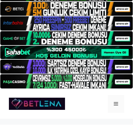
İçeriğe
atla
Menü