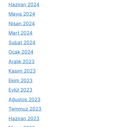
Haziran 2024
Mayıs 2024
Nisan 2024
Mart 2024
Şubat 2024
Ocak 2024
Aralık 2023
Kasım 2023
Ekim 2023
Eylül 2023
Ağustos 2023
Temmuz 2023
Haziran 2023