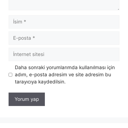
İsim
E-
posta
İnternet
sitesi
Daha sonraki yorumlarımda kullanılması için
adım, e-posta adresim ve site adresim bu
tarayıcıya kaydedilsin.